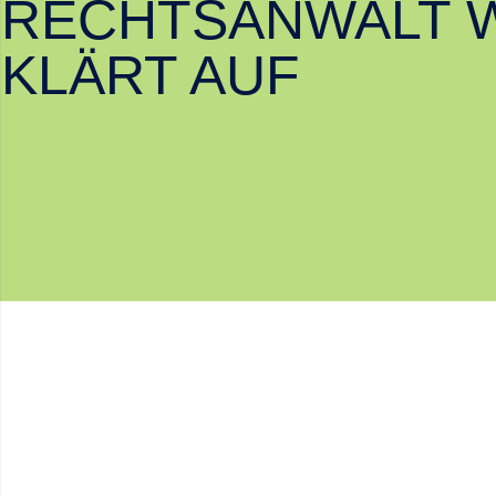
RECHTSANWALT 
KLÄRT AUF