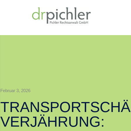
Februar 3, 2026
TRANSPORTSCHÄ
VERJÄHRUNG: