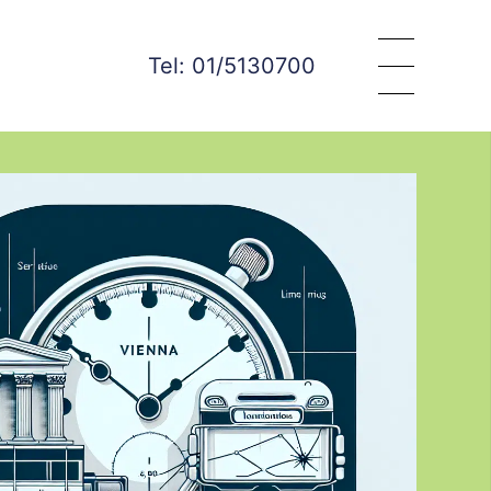
Tel: 01/5130700