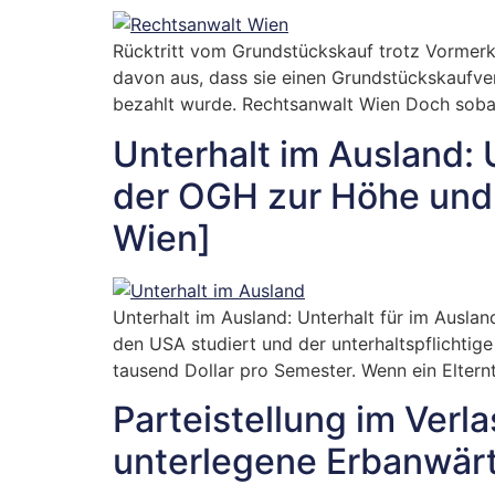
Rücktritt vom Grundstückskauf trotz Vormerk
davon aus, dass sie einen Grundstückskaufver
bezahlt wurde. Rechtsanwalt Wien Doch sobal
Unterhalt im Ausland: 
der OGH zur Höhe und
Wien]
Unterhalt im Ausland: Unterhalt für im Ausl
den USA studiert und der unterhaltspflichtige
tausend Dollar pro Semester. Wenn ein Elternt
Parteistellung im Ver
unterlegene Erbanwär