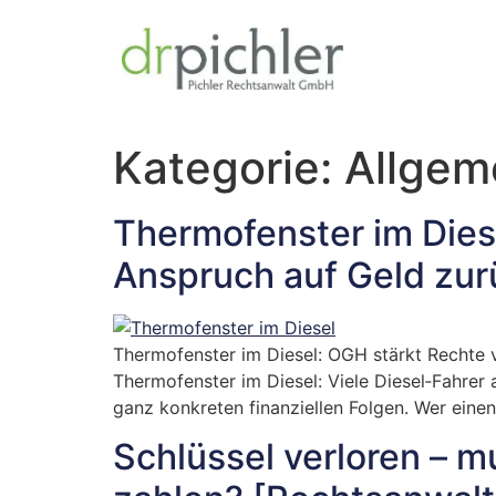
Kategorie:
Allgem
Thermofenster im Dies
Anspruch auf Geld zur
Thermofenster im Diesel: OGH stärkt Rechte 
Thermofenster im Diesel: Viele Diesel‑Fahrer
ganz konkreten finanziellen Folgen. Wer ein
Schlüssel verloren – m