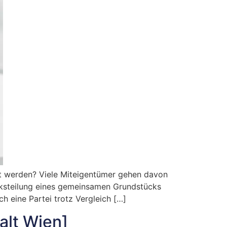
t werden? Viele Miteigentümer gehen davon
tücksteilung eines gemeinsamen Grundstücks
ch eine Partei trotz Vergleich […]
alt Wien]