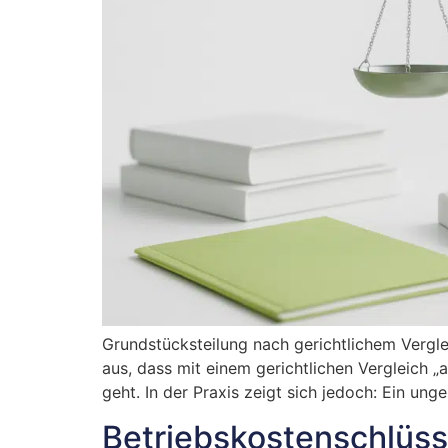
Grundstücksteilung nach gerichtlichem Verg
aus, dass mit einem gerichtlichen Vergleich 
geht. In der Praxis zeigt sich jedoch: Ein ung
Betriebskostenschlüss