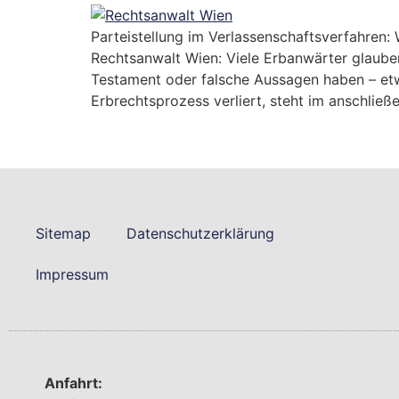
Parteistellung im Verlassenschaftsverfahren
Rechtsanwalt Wien: Viele Erbanwärter glauben
Testament oder falsche Aussagen haben – etwa
Erbrechtsprozess verliert, steht im anschließ
Sitemap
Datenschutzerklärung
Impressum
Anfahrt: