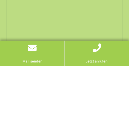
Mail senden
Jetzt anrufen!