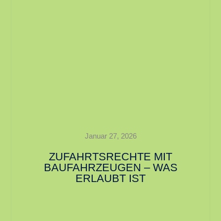
Januar 27, 2026
ZUFAHRTSRECHTE MIT
BAUFAHRZEUGEN – WAS
ERLAUBT IST