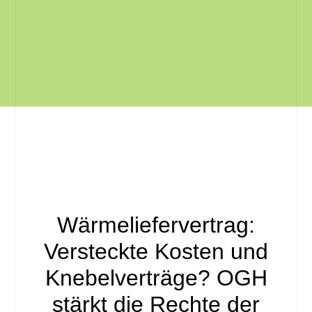
Wärmeliefervertrag:
Versteckte Kosten und
Knebelverträge? OGH
stärkt die Rechte der