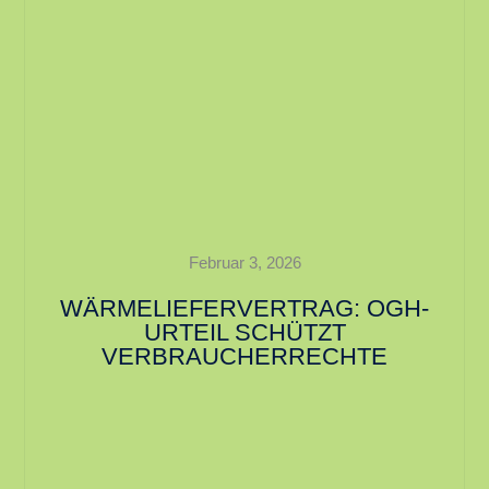
Februar 3, 2026
WÄRMELIEFERVERTRAG: OGH-
URTEIL SCHÜTZT
VERBRAUCHERRECHTE