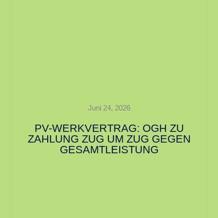
Juni 24, 2026
PV-WERKVERTRAG: OGH ZU
ZAHLUNG ZUG UM ZUG GEGEN
GESAMTLEISTUNG