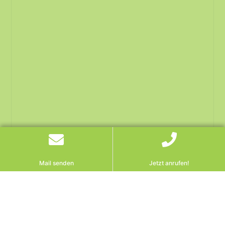
Mail senden
Jetzt anrufen!