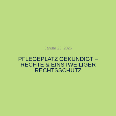
Januar 23, 2026
PFLEGEPLATZ GEKÜNDIGT –
RECHTE & EINSTWEILIGER
RECHTSSCHUTZ