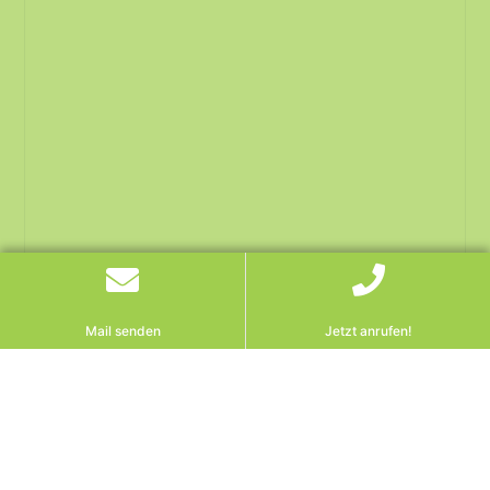
Mail senden
Jetzt anrufen!