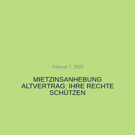
Februar 7, 2026
MIETZINSANHEBUNG
ALTVERTRAG: IHRE RECHTE
SCHÜTZEN