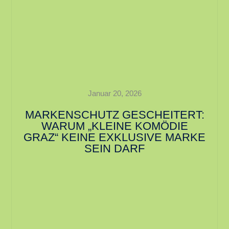
Januar 20, 2026
MARKENSCHUTZ GESCHEITERT:
WARUM „KLEINE KOMÖDIE
GRAZ“ KEINE EXKLUSIVE MARKE
SEIN DARF