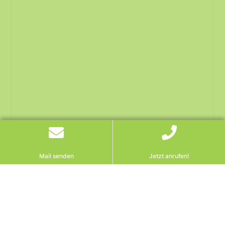
Mail senden
Jetzt anrufen!