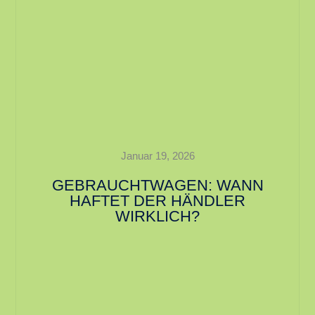
Januar 19, 2026
GEBRAUCHTWAGEN: WANN
HAFTET DER HÄNDLER
WIRKLICH?