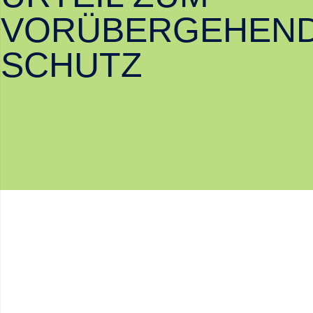
VORÜBERGEHEN
SCHUTZ