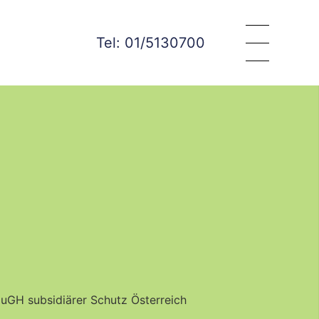
Tel: 01/5130700