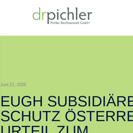
Juni 21, 2026
EUGH SUBSIDIÄR
SCHUTZ ÖSTERRE
URTEIL ZUM