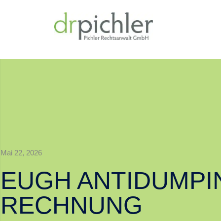
Mai 22, 2026
EUGH ANTIDUMPI
RECHNUNG