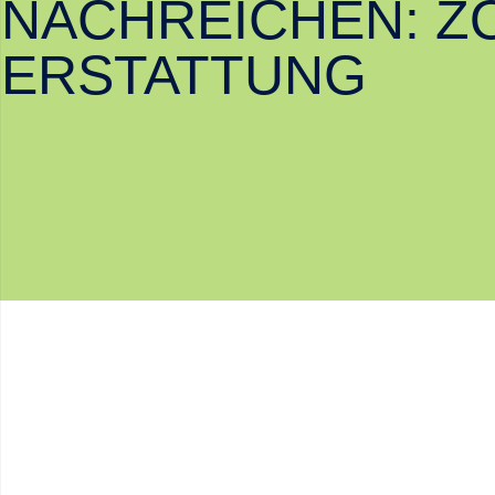
NACHREICHEN: ZO
ERSTATTUNG