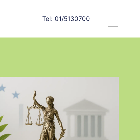
Tel: 01/5130700