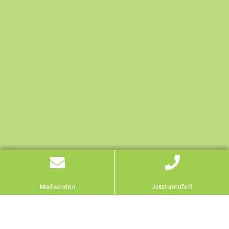
Mail senden
Jetzt anrufen!