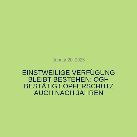
Januar 20, 2026
EINSTWEILIGE VERFÜGUNG
BLEIBT BESTEHEN: OGH
BESTÄTIGT OPFERSCHUTZ
AUCH NACH JAHREN