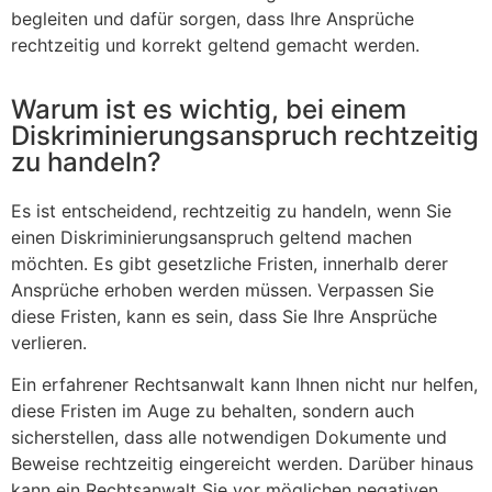
begleiten und dafür sorgen, dass Ihre Ansprüche
rechtzeitig und korrekt geltend gemacht werden.
Warum ist es wichtig, bei einem
Diskriminierungsanspruch rechtzeitig
zu handeln?
Es ist entscheidend, rechtzeitig zu handeln, wenn Sie
einen Diskriminierungsanspruch geltend machen
möchten. Es gibt gesetzliche Fristen, innerhalb derer
Ansprüche erhoben werden müssen. Verpassen Sie
diese Fristen, kann es sein, dass Sie Ihre Ansprüche
verlieren.
Ein erfahrener Rechtsanwalt kann Ihnen nicht nur helfen,
diese Fristen im Auge zu behalten, sondern auch
sicherstellen, dass alle notwendigen Dokumente und
Beweise rechtzeitig eingereicht werden. Darüber hinaus
kann ein Rechtsanwalt Sie vor möglichen negativen