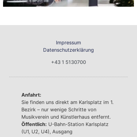
Impressum
Datenschutzerklärung
+43 1 5130700
Anfahrt:
Sie finden uns direkt am Karlsplatz im 1.
Bezirk – nur wenige Schritte von
Musikverein und Künstlerhaus entfernt.
Öffentlich:
U-Bahn-Station Karlsplatz
(U1, U2, U4), Ausgang