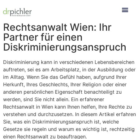
Rechtsanwalt Wien: Ihr
Partner für einen
Diskriminierungsanspruch
Diskriminierung kann in verschiedenen Lebensbereichen
auftreten, sei es am Arbeitsplatz, in der Ausbildung oder
im Alltag. Wenn Sie das Gefühl haben, aufgrund Ihrer
Herkunft, Ihres Geschlechts, Ihrer Religion oder einer
anderen persönlichen Eigenschaft benachteiligt zu
werden, sind Sie nicht allein. Ein erfahrener
Rechtsanwalt in Wien kann Ihnen helfen, Ihre Rechte zu
verstehen und durchzusetzen. In diesem Artikel erfahren
Sie, was ein Diskriminierungsanspruch ist, welche
Gesetze sie regeln und warum es wichtig ist, rechtzeitig
einen Rechtsanwalt zu beauftragen.