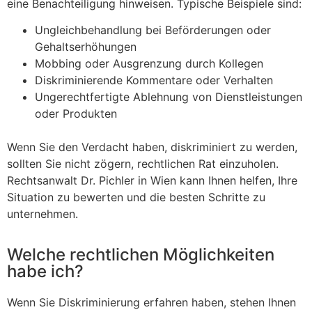
eine Benachteiligung hinweisen. Typische Beispiele sind:
Ungleichbehandlung bei Beförderungen oder
Gehaltserhöhungen
Mobbing oder Ausgrenzung durch Kollegen
Diskriminierende Kommentare oder Verhalten
Ungerechtfertigte Ablehnung von Dienstleistungen
oder Produkten
Wenn Sie den Verdacht haben, diskriminiert zu werden,
sollten Sie nicht zögern, rechtlichen Rat einzuholen.
Rechtsanwalt Dr. Pichler in Wien kann Ihnen helfen, Ihre
Situation zu bewerten und die besten Schritte zu
unternehmen.
Welche rechtlichen Möglichkeiten
habe ich?
Wenn Sie Diskriminierung erfahren haben, stehen Ihnen