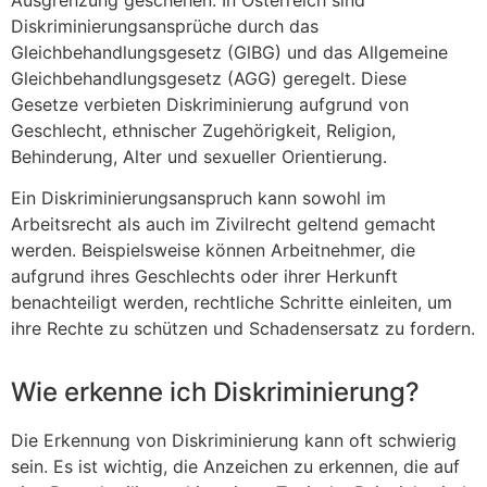
Diskriminierungsansprüche durch das
Gleichbehandlungsgesetz (GlBG) und das Allgemeine
Gleichbehandlungsgesetz (AGG) geregelt. Diese
Gesetze verbieten Diskriminierung aufgrund von
Geschlecht, ethnischer Zugehörigkeit, Religion,
Behinderung, Alter und sexueller Orientierung.
Ein Diskriminierungsanspruch kann sowohl im
Arbeitsrecht als auch im Zivilrecht geltend gemacht
werden. Beispielsweise können Arbeitnehmer, die
aufgrund ihres Geschlechts oder ihrer Herkunft
benachteiligt werden, rechtliche Schritte einleiten, um
ihre Rechte zu schützen und Schadensersatz zu fordern.
Wie erkenne ich Diskriminierung?
Die Erkennung von Diskriminierung kann oft schwierig
sein. Es ist wichtig, die Anzeichen zu erkennen, die auf