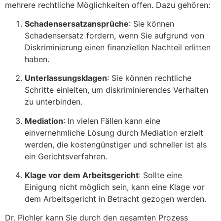
mehrere rechtliche Möglichkeiten offen. Dazu gehören:
Schadensersatzansprüche
: Sie können
Schadensersatz fordern, wenn Sie aufgrund von
Diskriminierung einen finanziellen Nachteil erlitten
haben.
Unterlassungsklagen
: Sie können rechtliche
Schritte einleiten, um diskriminierendes Verhalten
zu unterbinden.
Mediation
: In vielen Fällen kann eine
einvernehmliche Lösung durch Mediation erzielt
werden, die kostengünstiger und schneller ist als
ein Gerichtsverfahren.
Klage vor dem Arbeitsgericht
: Sollte eine
Einigung nicht möglich sein, kann eine Klage vor
dem Arbeitsgericht in Betracht gezogen werden.
Dr. Pichler kann Sie durch den gesamten Prozess