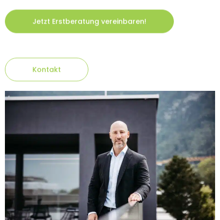
Jetzt Erstberatung vereinbaren!
Kontakt