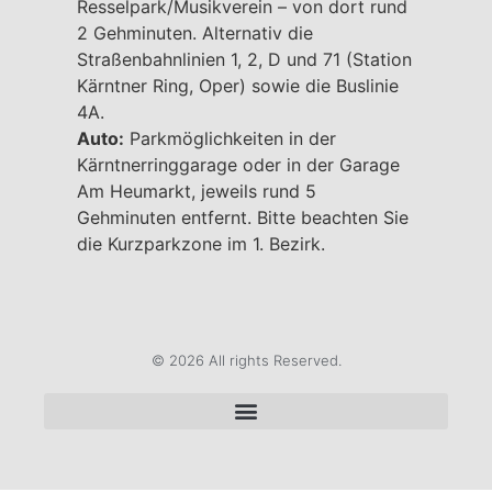
Resselpark/Musikverein – von dort rund
2 Gehminuten. Alternativ die
Straßenbahnlinien 1, 2, D und 71 (Station
Kärntner Ring, Oper) sowie die Buslinie
4A.
Auto:
Parkmöglichkeiten in der
Kärntnerringgarage oder in der Garage
Am Heumarkt, jeweils rund 5
Gehminuten entfernt. Bitte beachten Sie
die Kurzparkzone im 1. Bezirk.
© 2026 All rights Reserved.