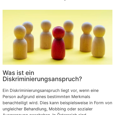
Was ist ein
Diskriminierungsanspruch?
Ein Diskriminierungsanspruch liegt vor, wenn eine
Person aufgrund eines bestimmten Merkmals
benachteiligt wird. Dies kann beispielsweise in Form von
ungleicher Behandlung, Mobbing oder sozialer
Ausgrenzung geschehen. In Österreich sind