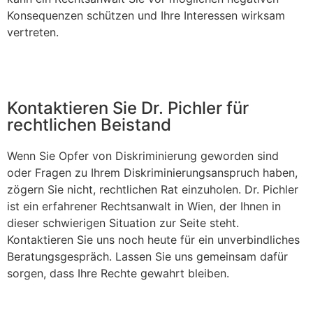
Konsequenzen schützen und Ihre Interessen wirksam
vertreten.
Kontaktieren Sie Dr. Pichler für
rechtlichen Beistand
Wenn Sie Opfer von Diskriminierung geworden sind
oder Fragen zu Ihrem Diskriminierungsanspruch haben,
zögern Sie nicht, rechtlichen Rat einzuholen. Dr. Pichler
ist ein erfahrener Rechtsanwalt in Wien, der Ihnen in
dieser schwierigen Situation zur Seite steht.
Kontaktieren Sie uns noch heute für ein unverbindliches
Beratungsgespräch. Lassen Sie uns gemeinsam dafür
sorgen, dass Ihre Rechte gewahrt bleiben.