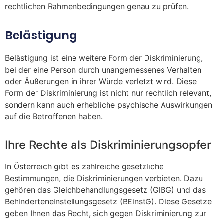
rechtlichen Rahmenbedingungen genau zu prüfen.
Belästigung
Belästigung ist eine weitere Form der Diskriminierung,
bei der eine Person durch unangemessenes Verhalten
oder Äußerungen in ihrer Würde verletzt wird. Diese
Form der Diskriminierung ist nicht nur rechtlich relevant,
sondern kann auch erhebliche psychische Auswirkungen
auf die Betroffenen haben.
Ihre Rechte als Diskriminierungsopfer
In Österreich gibt es zahlreiche gesetzliche
Bestimmungen, die Diskriminierungen verbieten. Dazu
gehören das Gleichbehandlungsgesetz (GlBG) und das
Behinderteneinstellungsgesetz (BEinstG). Diese Gesetze
geben Ihnen das Recht, sich gegen Diskriminierung zur