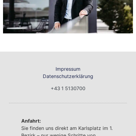
Impressum
Datenschutzerklärung
+43 1 5130700
Anfahrt:
Sie finden uns direkt am Karlsplatz im 1.
Bezirk – nur wenige Schritte von