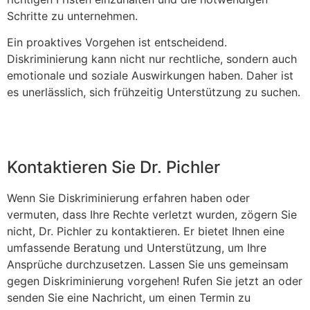
Schritte zu unternehmen.
Ein proaktives Vorgehen ist entscheidend.
Diskriminierung kann nicht nur rechtliche, sondern auch
emotionale und soziale Auswirkungen haben. Daher ist
es unerlässlich, sich frühzeitig Unterstützung zu suchen.
Kontaktieren Sie Dr. Pichler
Wenn Sie Diskriminierung erfahren haben oder
vermuten, dass Ihre Rechte verletzt wurden, zögern Sie
nicht, Dr. Pichler zu kontaktieren. Er bietet Ihnen eine
umfassende Beratung und Unterstützung, um Ihre
Ansprüche durchzusetzen. Lassen Sie uns gemeinsam
gegen Diskriminierung vorgehen! Rufen Sie jetzt an oder
senden Sie eine Nachricht, um einen Termin zu