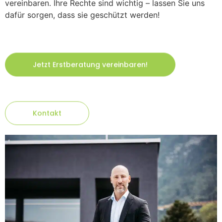
vereinbaren. Ihre Rechte sind wichtig – lassen Sie uns
dafür sorgen, dass sie geschützt werden!
Jetzt Erstberatung vereinbaren!
Kontakt