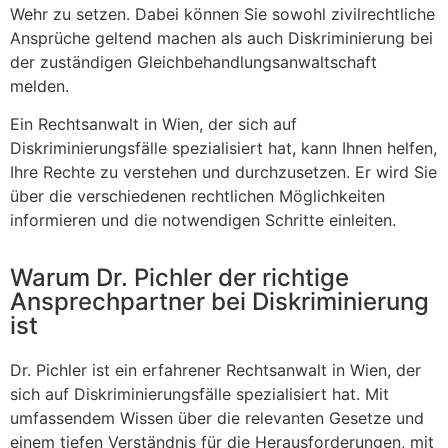
Wehr zu setzen. Dabei können Sie sowohl zivilrechtliche
Ansprüche geltend machen als auch Diskriminierung bei
der zuständigen Gleichbehandlungsanwaltschaft
melden.
Ein Rechtsanwalt in Wien, der sich auf
Diskriminierungsfälle spezialisiert hat, kann Ihnen helfen,
Ihre Rechte zu verstehen und durchzusetzen. Er wird Sie
über die verschiedenen rechtlichen Möglichkeiten
informieren und die notwendigen Schritte einleiten.
Warum Dr. Pichler der richtige
Ansprechpartner bei Diskriminierung
ist
Dr. Pichler ist ein erfahrener Rechtsanwalt in Wien, der
sich auf Diskriminierungsfälle spezialisiert hat. Mit
umfassendem Wissen über die relevanten Gesetze und
einem tiefen Verständnis für die Herausforderungen, mit