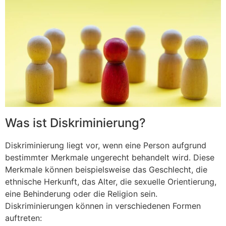
Was ist Diskriminierung?
Diskriminierung liegt vor, wenn eine Person aufgrund
bestimmter Merkmale ungerecht behandelt wird. Diese
Merkmale können beispielsweise das Geschlecht, die
ethnische Herkunft, das Alter, die sexuelle Orientierung,
eine Behinderung oder die Religion sein.
Diskriminierungen können in verschiedenen Formen
auftreten: