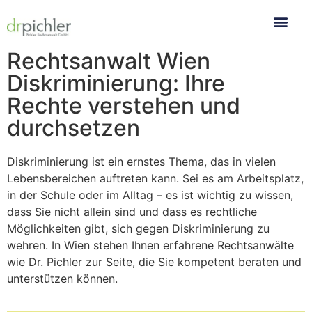
Rechtsanwalt Wien
Diskriminierung: Ihre
Rechte verstehen und
durchsetzen
Diskriminierung ist ein ernstes Thema, das in vielen
Lebensbereichen auftreten kann. Sei es am Arbeitsplatz,
in der Schule oder im Alltag – es ist wichtig zu wissen,
dass Sie nicht allein sind und dass es rechtliche
Möglichkeiten gibt, sich gegen Diskriminierung zu
wehren. In Wien stehen Ihnen erfahrene Rechtsanwälte
wie Dr. Pichler zur Seite, die Sie kompetent beraten und
unterstützen können.