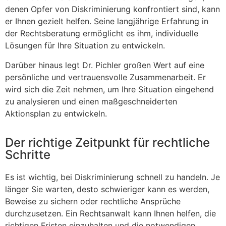
denen Opfer von Diskriminierung konfrontiert sind, kann
er Ihnen gezielt helfen. Seine langjährige Erfahrung in
der Rechtsberatung ermöglicht es ihm, individuelle
Lösungen für Ihre Situation zu entwickeln.
Darüber hinaus legt Dr. Pichler großen Wert auf eine
persönliche und vertrauensvolle Zusammenarbeit. Er
wird sich die Zeit nehmen, um Ihre Situation eingehend
zu analysieren und einen maßgeschneiderten
Aktionsplan zu entwickeln.
Der richtige Zeitpunkt für rechtliche
Schritte
Es ist wichtig, bei Diskriminierung schnell zu handeln. Je
länger Sie warten, desto schwieriger kann es werden,
Beweise zu sichern oder rechtliche Ansprüche
durchzusetzen. Ein Rechtsanwalt kann Ihnen helfen, die
richtigen Fristen einzuhalten und die notwendigen