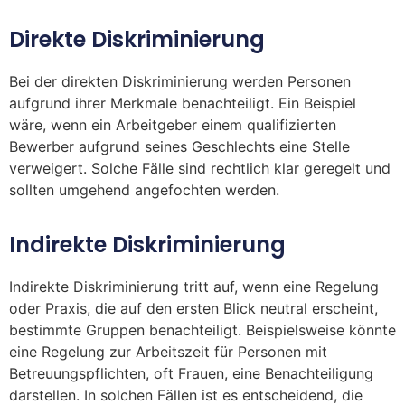
Direkte Diskriminierung
Bei der direkten Diskriminierung werden Personen
aufgrund ihrer Merkmale benachteiligt. Ein Beispiel
wäre, wenn ein Arbeitgeber einem qualifizierten
Bewerber aufgrund seines Geschlechts eine Stelle
verweigert. Solche Fälle sind rechtlich klar geregelt und
sollten umgehend angefochten werden.
Indirekte Diskriminierung
Indirekte Diskriminierung tritt auf, wenn eine Regelung
oder Praxis, die auf den ersten Blick neutral erscheint,
bestimmte Gruppen benachteiligt. Beispielsweise könnte
eine Regelung zur Arbeitszeit für Personen mit
Betreuungspflichten, oft Frauen, eine Benachteiligung
darstellen. In solchen Fällen ist es entscheidend, die