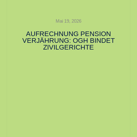
Mai 19, 2026
AUFRECHNUNG PENSION
VERJÄHRUNG: OGH BINDET
ZIVILGERICHTE