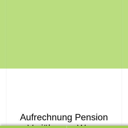
Aufrechnung Pension
Verjährung: Wann