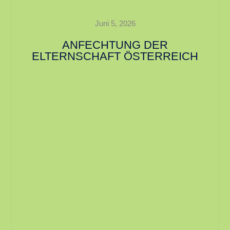
Juni 5, 2026
ANFECHTUNG DER
ELTERNSCHAFT ÖSTERREICH