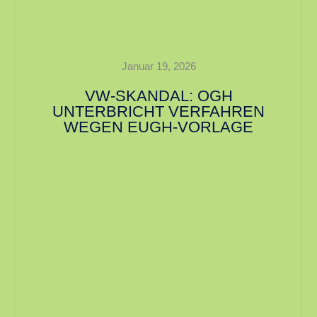
Januar 19, 2026
VW-SKANDAL: OGH
UNTERBRICHT VERFAHREN
WEGEN EUGH-VORLAGE