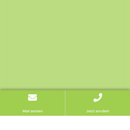
Mail senden
Jetzt anrufen!