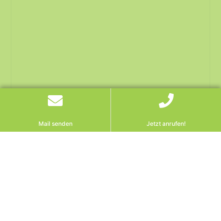
Mail senden
Jetzt anrufen!