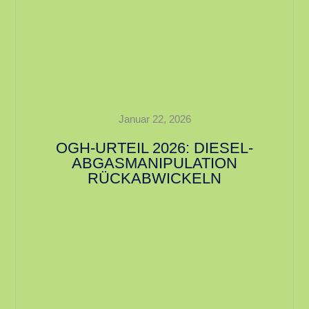
Januar 22, 2026
OGH-URTEIL 2026: DIESEL-
ABGASMANIPULATION
RÜCKABWICKELN