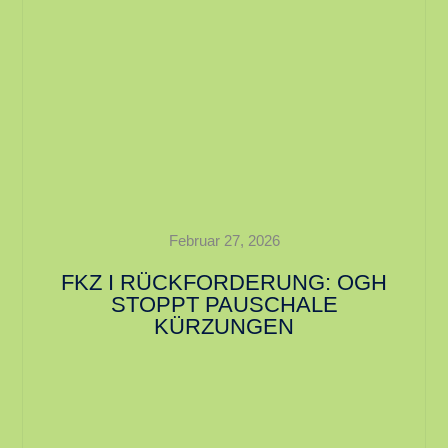
Februar 27, 2026
FKZ I RÜCKFORDERUNG: OGH
STOPPT PAUSCHALE
KÜRZUNGEN