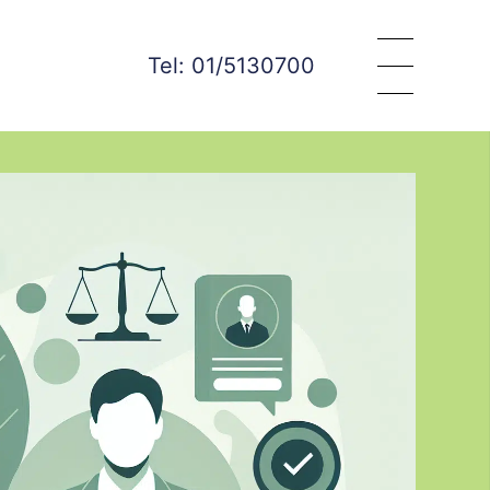
Tel: 01/5130700