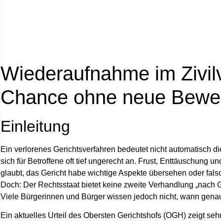
Wiederaufnahme im Zivilv
Chance ohne neue Bewe
Einleitung
Ein verlorenes Gerichtsverfahren bedeutet nicht automatisch d
sich für Betroffene oft tief ungerecht an. Frust, Enttäuschung
glaubt, das Gericht habe wichtige Aspekte übersehen oder fals
Doch: Der Rechtsstaat bietet keine zweite Verhandlung „nach 
Viele Bürgerinnen und Bürger wissen jedoch nicht,
wann genau
Ein aktuelles Urteil des Obersten Gerichtshofs (OGH) zeigt sehr