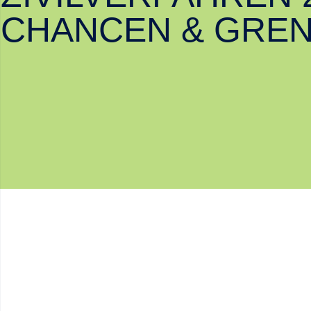
CHANCEN & GRE