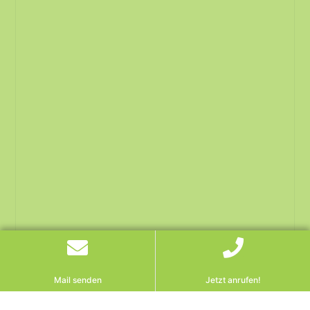
Mail senden
Jetzt anrufen!