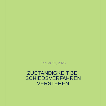
Januar 31, 2026
ZUSTÄNDIGKEIT BEI
SCHIEDSVERFAHREN
VERSTEHEN