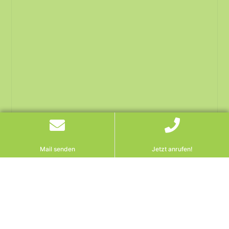
Mail senden
Jetzt anrufen!