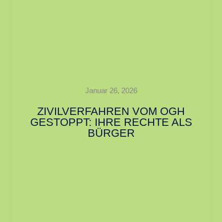
Januar 26, 2026
ZIVILVERFAHREN VOM OGH
GESTOPPT: IHRE RECHTE ALS
BÜRGER