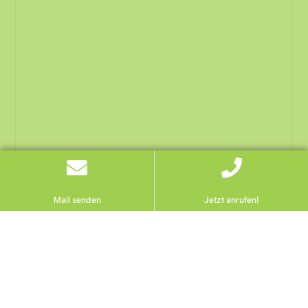
Mail senden
Jetzt anrufen!