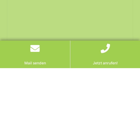
Mail senden
Jetzt anrufen!