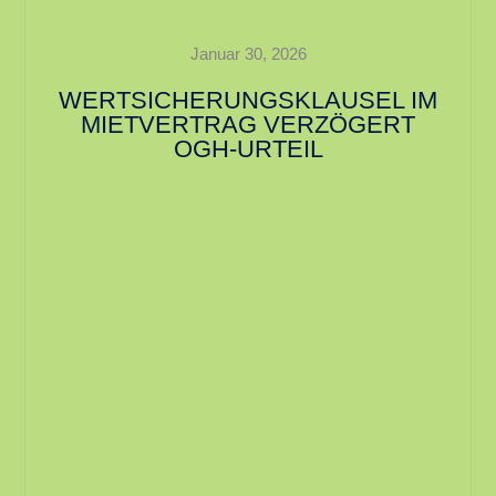
Januar 30, 2026
WERTSICHERUNGSKLAUSEL IM
MIETVERTRAG VERZÖGERT
OGH-URTEIL