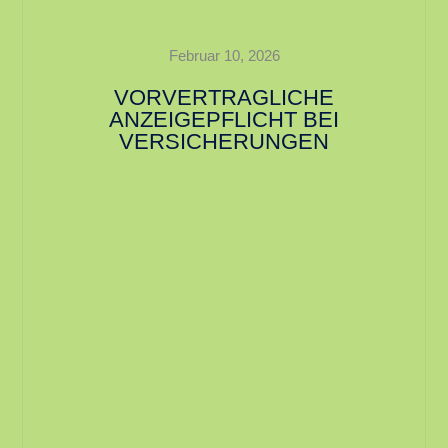
Februar 10, 2026
VORVERTRAGLICHE
ANZEIGEPFLICHT BEI
VERSICHERUNGEN