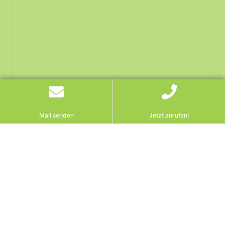
Mail senden
Jetzt anrufen!