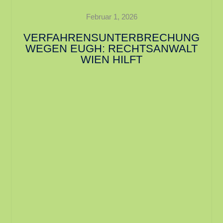
Februar 1, 2026
VERFAHRENSUNTERBRECHUNG
WEGEN EUGH: RECHTSANWALT
WIEN HILFT