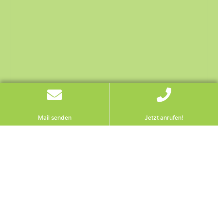
Mail senden
Jetzt anrufen!