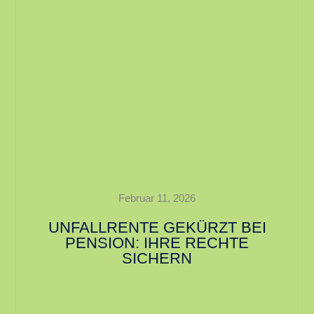
Februar 11, 2026
UNFALLRENTE GEKÜRZT BEI
PENSION: IHRE RECHTE
SICHERN