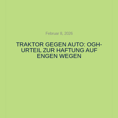
Februar 8, 2026
TRAKTOR GEGEN AUTO: OGH-
URTEIL ZUR HAFTUNG AUF
ENGEN WEGEN