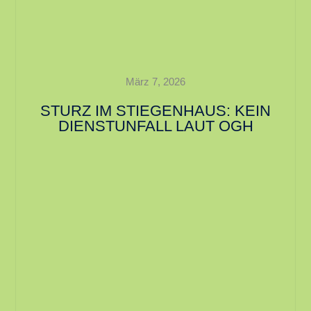
März 7, 2026
STURZ IM STIEGENHAUS: KEIN
DIENSTUNFALL LAUT OGH