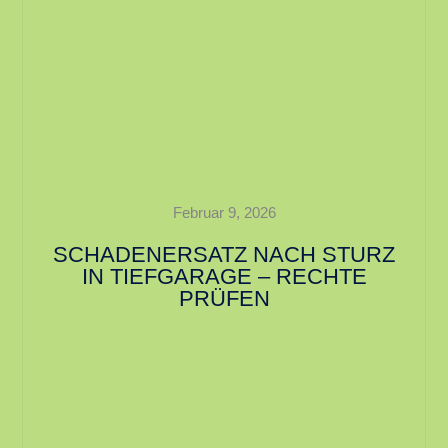
Februar 9, 2026
SCHADENERSATZ NACH STURZ
IN TIEFGARAGE – RECHTE
PRÜFEN