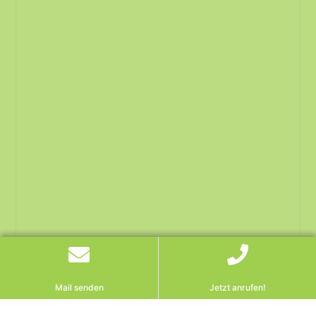
Mail senden
Jetzt anrufen!