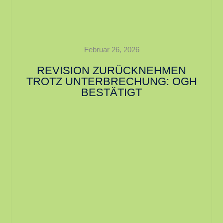
Februar 26, 2026
REVISION ZURÜCKNEHMEN
TROTZ UNTERBRECHUNG: OGH
BESTÄTIGT