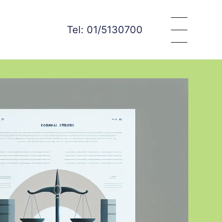
Tel: 01/5130700