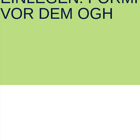
VOR DEM OGH