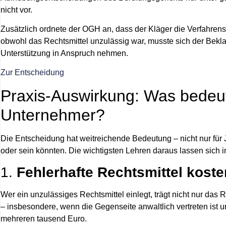
nicht vor.
Zusätzlich ordnete der OGH an, dass der Kläger
die Verfahren
obwohl das Rechtsmittel unzulässig war, musste sich der Bekla
Unterstützung in Anspruch nehmen.
Zur Entscheidung
Praxis-Auswirkung: Was bedeut
Unternehmer?
Die Entscheidung hat weitreichende Bedeutung – nicht nur für Ju
oder sein könnten. Die wichtigsten Lehren daraus lassen sich
1.
Fehlerhafte Rechtsmittel koste
Wer ein unzulässiges Rechtsmittel einlegt, trägt nicht nur das
– insbesondere, wenn die Gegenseite anwaltlich vertreten ist un
mehreren tausend Euro.