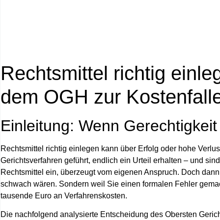
Rechtsmittel richtig einl
dem OGH zur Kostenfall
Einleitung: Wenn Gerechtigkeit
Rechtsmittel richtig einlegen kann über Erfolg oder hohe Verlu
Gerichtsverfahren geführt, endlich ein Urteil erhalten – und s
Rechtsmittel ein, überzeugt vom eigenen Anspruch. Doch dann p
schwach wären. Sondern weil Sie einen formalen Fehler gema
tausende Euro an Verfahrenskosten
.
Die nachfolgend analysierte Entscheidung des Obersten Geric