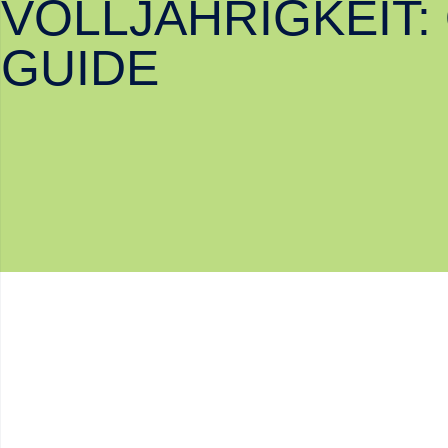
VOLLJÄHRIGKEIT:
GUIDE