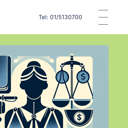
Tel: 01/5130700