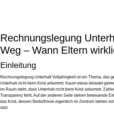
Rechnungslegung Unterhal
Weg – Wann Eltern wirkl
Einleitung
Rechnungslegung Unterhalt Volljährigkeit
ist ein Thema, das ge
Unterhalt nicht beim Kind ankommt. Kaum etwas belastet getren
im Raum steht, dass Unterhalt nicht beim Kind ankommt. Zahlend
Transparenz fehlt. Auf der anderen Seite stehen betreuende Elte
das Kind, dessen Bedürfnisse eigentlich im Zentrum stehen soll
sitzt.