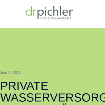
Juni 26, 2026
PRIVATE
WASSERVERSOR