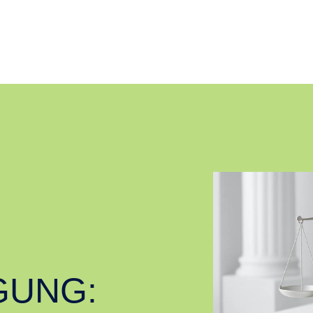
GUNG: