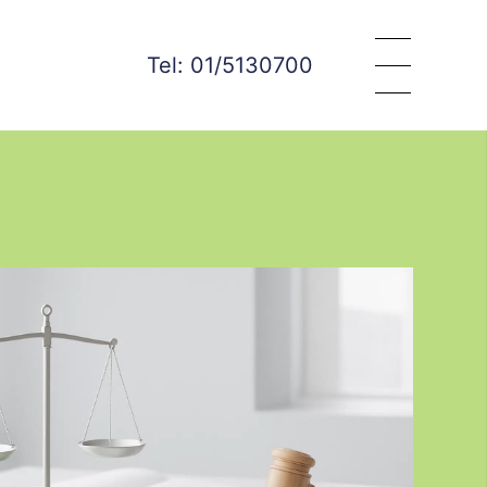
Tel: 01/5130700