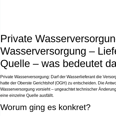
Private Wasserversorgun
Wasserversorgung – Lieferp
Quelle – was bedeutet da
Private Wasserversorgung
: Darf der Wasserlieferant die Verso
hatte der Oberste Gerichtshof (OGH) zu entscheiden. Die Antwort
Wasserversorgung vorsieht – ungeachtet technischer Änderunge
eine einzelne Quelle ausfällt.
Worum ging es konkret?