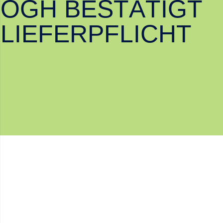
OGH BESTÄTIGT
LIEFERPFLICHT