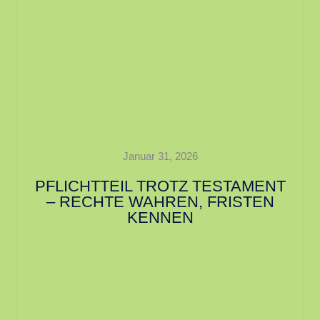
Januar 31, 2026
PFLICHTTEIL TROTZ TESTAMENT
– RECHTE WAHREN, FRISTEN
KENNEN