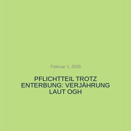
Februar 1, 2026
PFLICHTTEIL TROTZ
ENTERBUNG: VERJÄHRUNG
LAUT OGH