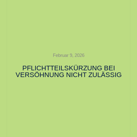
Februar 9, 2026
PFLICHTTEILSKÜRZUNG BEI
VERSÖHNUNG NICHT ZULÄSSIG