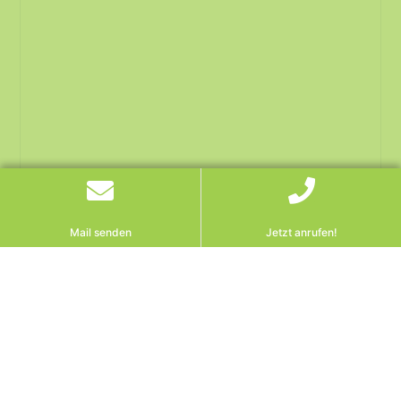
Mail senden
Jetzt anrufen!