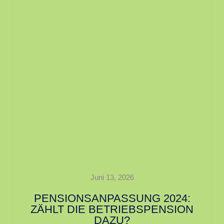
Juni 13, 2026
PENSIONSANPASSUNG 2024:
ZÄHLT DIE BETRIEBSPENSION
DAZU?