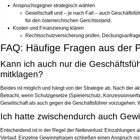
Anspruchsgegner strategisch wählen
Gesellschaft und – je nach Fall – auch Geschäftsf
für den österreichischen Gerichtsstand.
Kosten und Finanzierung klären
Rechtsschutzversicherung prüfen, Deckungsanfrage s
FAQ: Häufige Fragen aus der P
Kann ich auch nur die Geschäftsfüh
mitklagen?
Beides ist möglich und hängt von der Strategie ab. Nach der ak
Betracht, wenn Schutzgesetze (Spielerschutz, Konzessionserford
Gesellschaft als auch gegen die Geschäftsführer vorzugehen. We
Ich hatte zwischendurch auch Gewi
Entscheidend ist in der Regel der
Nettoverlust
: Einzahlungen 
Verlauf. Einzelne Gewinnphasen schließen einen Anspruch nicht