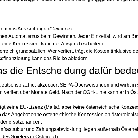
en minus Auszahlungen/Gewinne).
inen Automatismus beim Gewinnen. Jeder Einzelfall wird am B
 eine Konzession, kann der Anspruch scheitern.
terreich grundsätzlich: Wer verliert, trägt die Kosten (inklusive d
sfinanzierung kann das Risiko abfedern.
was die Entscheidung dafür bede
t deutschsprachig, akzeptiert SEPA-Überweisungen und wirbt in 
n verliert über Monate Geld. Nach der OGH-Linie kann er in Öst
igt seine EU-Lizenz (Malta), aber keine österreichische Konzes
ob das Angebot ohne österreichische Konzession an österreichi
hadenersatzchancen.
nfrastruktur und Zahlungsabwicklung liegen außerhalb Österre
 des Spielers in Österreich.