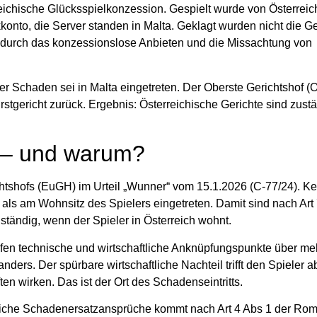
reichische Glücksspielkonzession. Gespielt wurde von Österreic
onto, die Server standen in Malta. Geklagt wurden nicht die Ge
 durch das konzessionslose Anbieten und die Missachtung von
 Der Schaden sei in Malta eingetreten. Der Oberste Gerichtshof 
tgericht zurück. Ergebnis: Österreichische Gerichte sind zustä
 – und warum?
chtshofs (EuGH) im Urteil „Wunner“ vom 15.1.2026 (C‑77/24). K
als am Wohnsitz des Spielers eingetreten. Damit sind nach Art 
uständig, wenn der Spieler in Österreich wohnt.
ufen technische und wirtschaftliche Anknüpfungspunkte über m
nders. Der spürbare wirtschaftliche Nachteil trifft den Spieler a
ten wirken. Das ist der Ort des Schadenseintritts.
iche Schadenersatzansprüche kommt nach Art 4 Abs 1 der Rom 