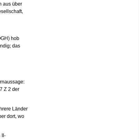
h aus über
sellschaft,
(OGH) hob
ndig; das
ernaussage:
7 Z 2 der
ehrere Länder
ber dort, wo
II-