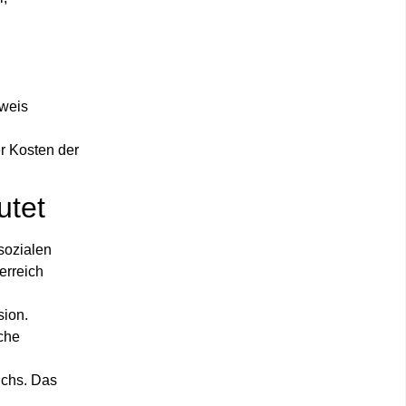
eweis
er Kosten der
utet
sozialen
erreich
sion.
sche
ichs. Das