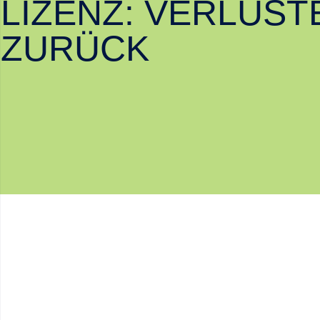
LIZENZ: VERLUST
ZURÜCK