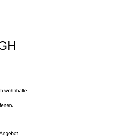
OGH
ich wohnhafte
n
ffenen.
r Angebot