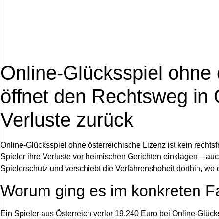
Online-Glücksspiel ohne 
öffnet den Rechtsweg in 
Verluste zurück
Online-Glücksspiel ohne österreichische Lizenz
ist kein recht
Spieler ihre Verluste vor heimischen Gerichten einklagen – au
Spielerschutz und verschiebt die Verfahrenshoheit dorthin, wo 
Worum ging es im konkreten Fa
Ein Spieler aus Österreich verlor 19.240 Euro bei Online-Glück