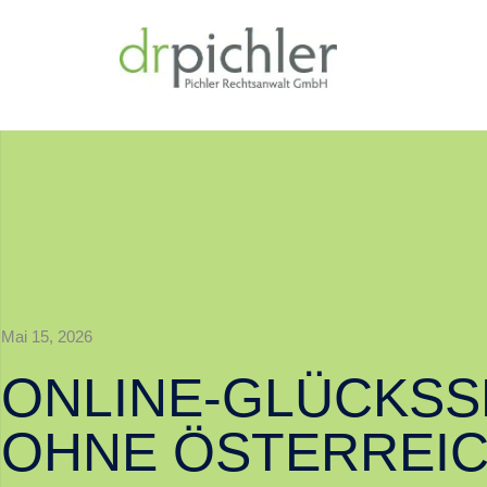
Mai 15, 2026
ONLINE-GLÜCKSS
OHNE ÖSTERREIC