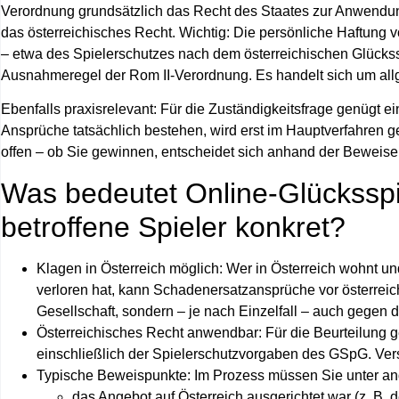
Verordnung grundsätzlich das Recht des Staates zur Anwendung,
das österreichisches Recht. Wichtig: Die persönliche Haftung
– etwa des Spielerschutzes nach dem österreichischen Glücksspi
Ausnahmeregel der Rom II-Verordnung. Es handelt sich um al
Ebenfalls praxisrelevant: Für die Zuständigkeitsfrage genügt ei
Ansprüche tatsächlich bestehen, wird erst im Hauptverfahren ge
offen – ob Sie gewinnen, entscheidet sich anhand der Beweise
Was bedeutet Online-Glücksspie
betroffene Spieler konkret?
Klagen in Österreich möglich:
Wer in Österreich wohnt und
verloren hat, kann Schadenersatzansprüche vor österreic
Gesellschaft, sondern – je nach Einzelfall – auch gegen 
Österreichisches Recht anwendbar:
Für die Beurteilung 
einschließlich der Spielerschutzvorgaben des GSpG. Ver
Typische Beweispunkte:
Im Prozess müssen Sie unter an
das Angebot auf Österreich ausgerichtet war (z. B. 