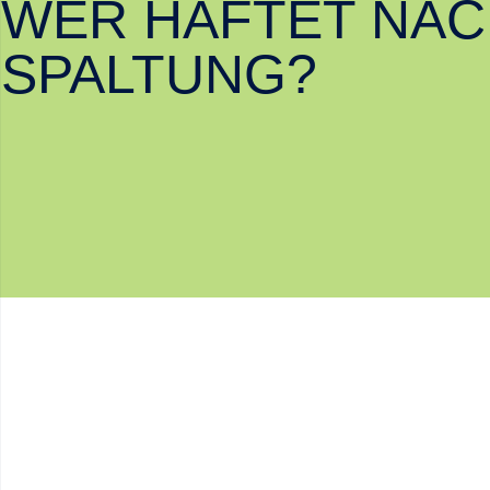
WER HAFTET NAC
SPALTUNG?