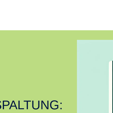
PALTUNG: