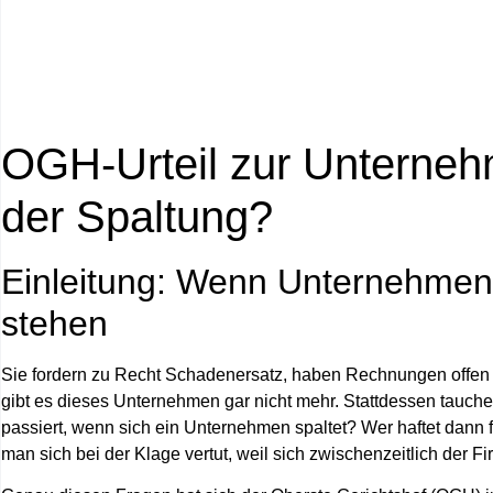
OGH-Urteil zur Unterneh
der Spaltung?
Einleitung: Wenn Unternehmen 
stehen
Sie fordern zu Recht Schadenersatz, haben Rechnungen offen 
gibt es dieses Unternehmen gar nicht mehr.
Stattdessen tauche
passiert, wenn sich ein Unternehmen spaltet? Wer haftet dann
man sich bei der Klage vertut, weil sich zwischenzeitlich der 