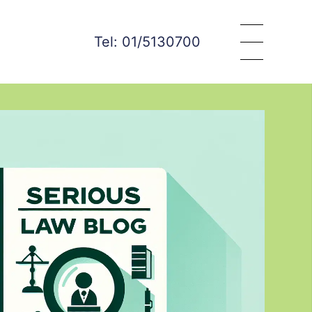
Tel: 01/5130700