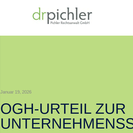
Januar 19, 2026
OGH-URTEIL ZUR
UNTERNEHMENSS