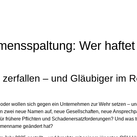
mensspaltung: Wer haftet
zerfallen – und Gläubiger im 
oder wollen sich gegen ein Unternehmen zur Wehr setzen – und
n zwei neue Namen auf, neue Gesellschaften, neue Ansprechp
 für frühere Pflichten und Schadenersatzforderungen? Und was 
Firmenname geändert hat?