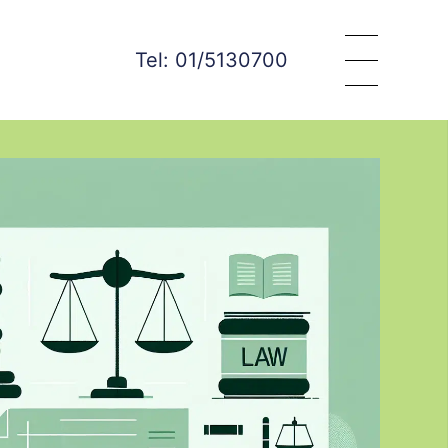
Tel: 01/5130700