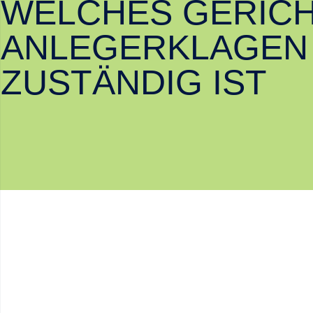
WELCHES GERICH
ANLEGERKLAGEN
ZUSTÄNDIG IST