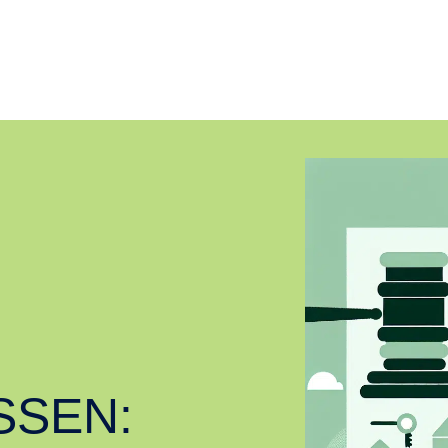
SSEN: