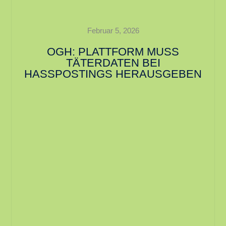
Februar 5, 2026
OGH: PLATTFORM MUSS
TÄTERDATEN BEI
HASSPOSTINGS HERAUSGEBEN