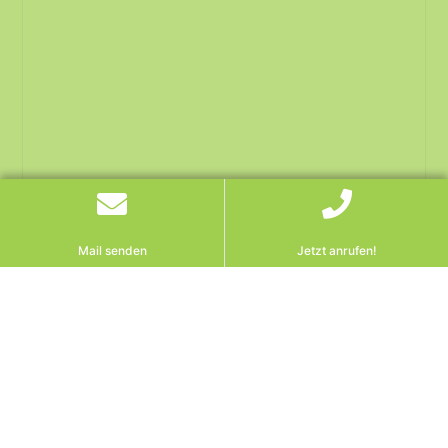
Mail senden
Jetzt anrufen!