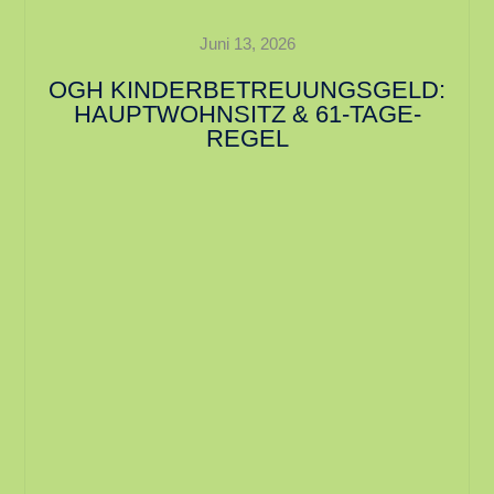
Juni 13, 2026
OGH KINDERBETREUUNGSGELD:
HAUPTWOHNSITZ & 61-TAGE-
REGEL