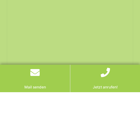
Mail senden
Jetzt anrufen!