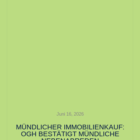
Juni 16, 2026
MÜNDLICHER IMMOBILIENKAUF:
OGH BESTÄTIGT MÜNDLICHE