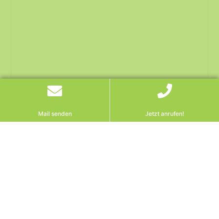
Mail senden
Jetzt anrufen!