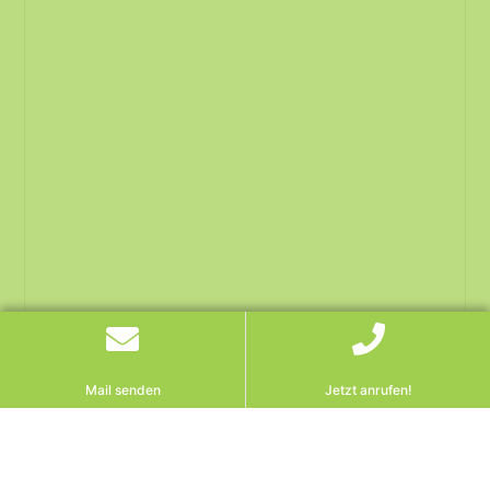
Mail senden
Jetzt anrufen!