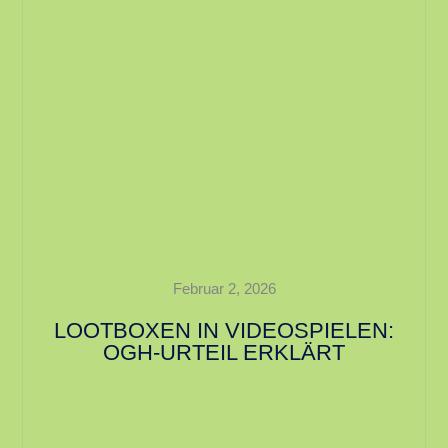
Februar 2, 2026
LOOTBOXEN IN VIDEOSPIELEN:
OGH-URTEIL ERKLÄRT