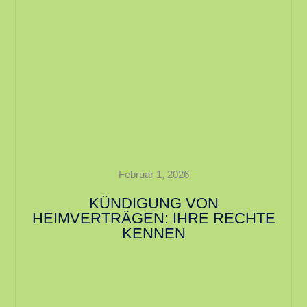
Februar 1, 2026
KÜNDIGUNG VON
HEIMVERTRÄGEN: IHRE RECHTE
KENNEN