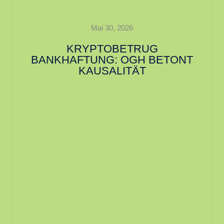
Mai 30, 2026
KRYPTOBETRUG
BANKHAFTUNG: OGH BETONT
KAUSALITÄT