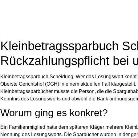
Kleinbetragssparbuch Sc
Rückzahlungspflicht bei 
Kleinbetragssparbuch Scheidung: Wer das Losungswort kennt, is
Oberste Gerichtshof (OGH) in einem aktuellen Fall klargestellt
Kleinbetragssparbücher musste die Person, die die Spargutha
Kenntnis des Losungsworts und obwohl die Bank ordnungsgemä
Worum ging es konkret?
Ein Familienmitglied hatte dem späteren Kläger mehrere Klein
Nennung des Losungsworts. Die Sparbücher wurden in der ge