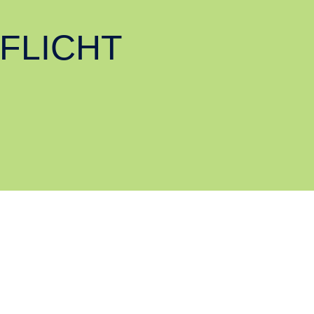
FLICHT