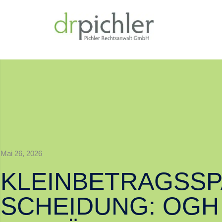
Mai 26, 2026
KLEINBETRAGSS
SCHEIDUNG: OGH