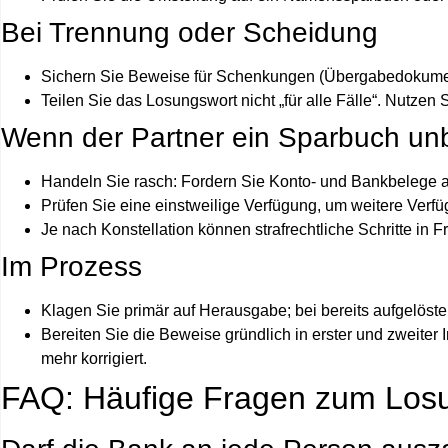
Bei Trennung oder Scheidung
Sichern Sie Beweise für Schenkungen (Übergabedokume
Teilen Sie das Losungswort nicht „für alle Fälle“. Nutzen
Wenn der Partner ein Sparbuch unbe
Handeln Sie rasch: Fordern Sie Konto- und Bankbelege an,
Prüfen Sie eine einstweilige Verfügung, um weitere Ver
Je nach Konstellation können strafrechtliche Schritte in 
Im Prozess
Klagen Sie primär auf Herausgabe; bei bereits aufgelöst
Bereiten Sie die Beweise gründlich in erster und zweiter 
mehr korrigiert.
FAQ: Häufige Fragen zum Los