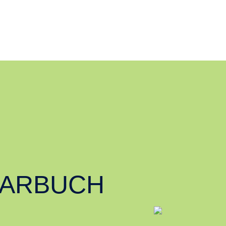
PARBUCH