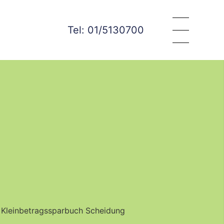
Tel: 01/5130700