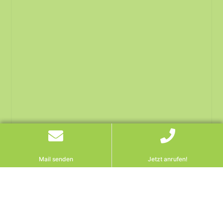
Mail senden
Jetzt anrufen!