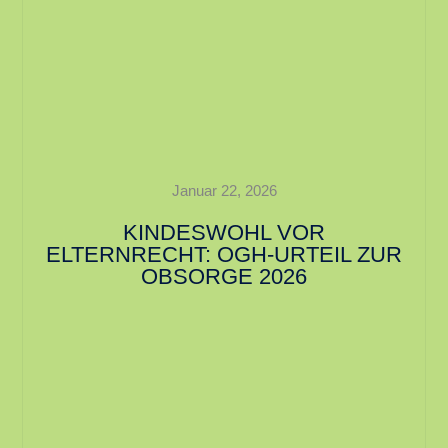
Januar 22, 2026
KINDESWOHL VOR
ELTERNRECHT: OGH-URTEIL ZUR
OBSORGE 2026