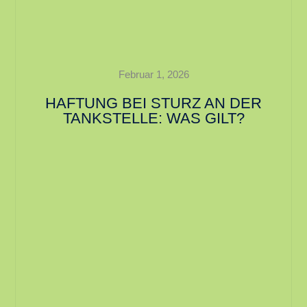
Februar 1, 2026
HAFTUNG BEI STURZ AN DER
TANKSTELLE: WAS GILT?